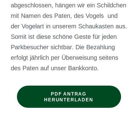
abgeschlossen, hängen wir ein Schildchen
mit Namen des Paten, des Vogels und
der Vogelart in unserem Schaukasten aus.
Somit ist diese schöne Geste für jeden
Parkbesucher sichtbar. Die Bezahlung
erfolgt jährlich per Überweisung seitens
des Paten auf unser Bankkonto.
PDF ANTRAG
HERUNTERLADEN