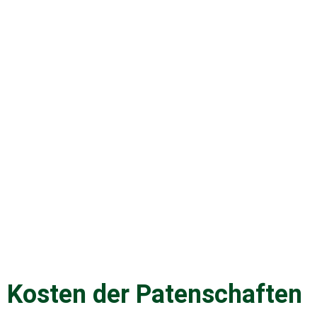
Kosten der Patenschaften