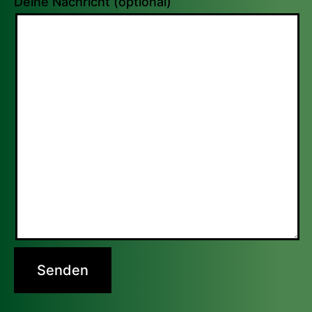
Deine Nachricht (optional)