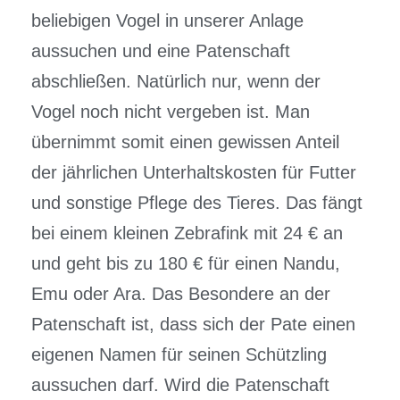
beliebigen Vogel in unserer Anlage
aussuchen und eine Patenschaft
abschließen. Natürlich nur, wenn der
Vogel noch nicht vergeben ist. Man
übernimmt somit einen gewissen Anteil
der jährlichen Unterhaltskosten für Futter
und sonstige Pflege des Tieres. Das fängt
bei einem kleinen Zebrafink mit 24 € an
und geht bis zu 180 € für einen Nandu,
Emu oder Ara. Das Besondere an der
Patenschaft ist, dass sich der Pate einen
eigenen Namen für seinen Schützling
aussuchen darf. Wird die Patenschaft