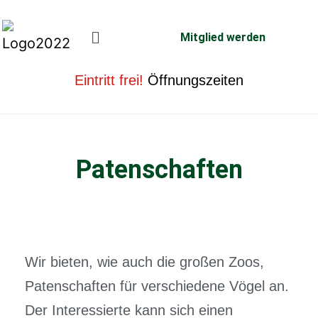
Mitglied werden
Eintritt frei!
Öffnungszeiten
Patenschaften
Wir bieten, wie auch die großen Zoos,
Patenschaften für verschiedene Vögel an.
Der Interessierte kann sich einen