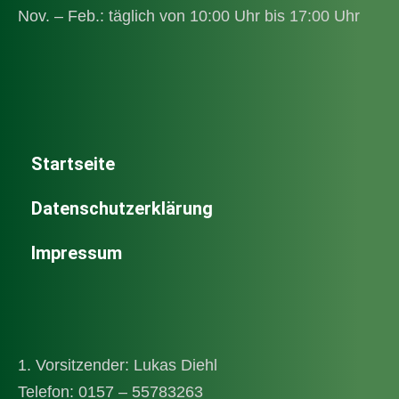
Nov. – Feb.: täglich von 10:00 Uhr bis 17:00 Uhr
Startseite
Datenschutzerklärung
Impressum
1. Vorsitzender: Lukas Diehl
Telefon: 0157 – 55783263