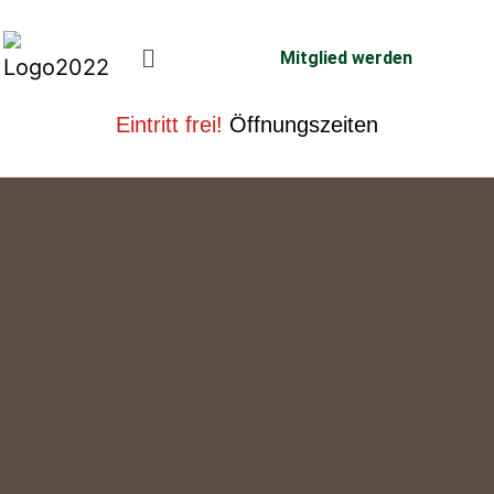
Mitglied werden
Eintritt frei!
Öffnungszeiten