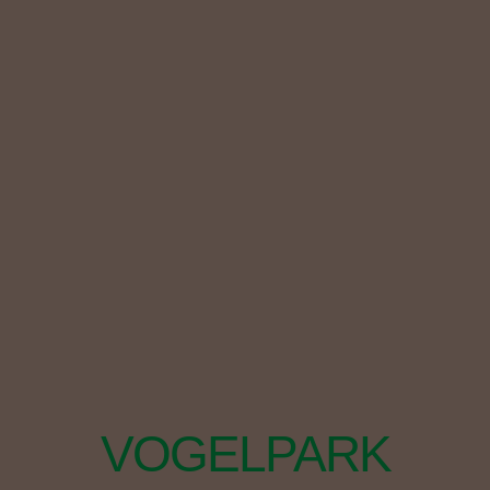
VOGELPARK