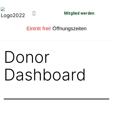
Mitglied werden
Eintritt frei!
Öffnungszeiten
Donor
Dashboard