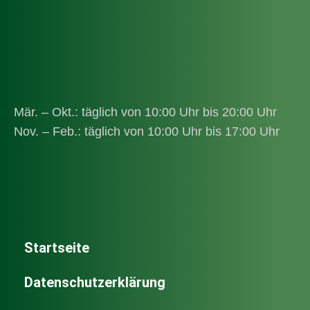
Mär. – Okt.: täglich von 10:00 Uhr bis 20:00 Uhr
Nov. – Feb.: täglich von 10:00 Uhr bis 17:00 Uhr
Startseite
Datenschutzerklärung